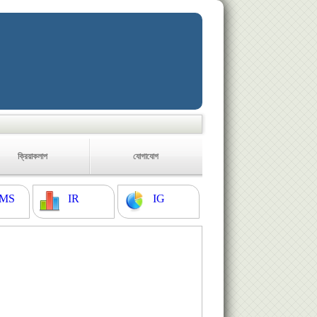
ক্রিয়াকলাপ
যোগাযোগ
MS
IR
IG